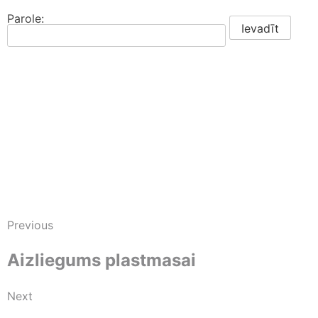
Parole:
Previous
Aizliegums plastmasai
Next