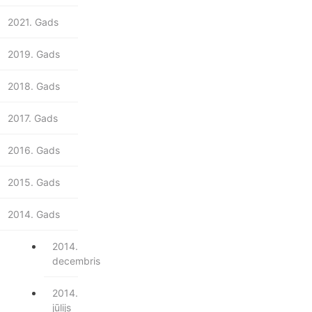
2021. Gads
2019. Gads
2018. Gads
2017. Gads
2016. Gads
2015. Gads
2014. Gads
2014.
decembris
2014.
jūlijs