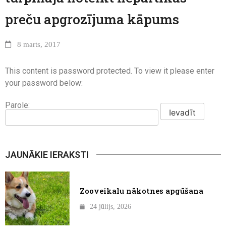
preču apgrozījuma kāpums
8 marts, 2017
This content is password protected. To view it please enter
your password below:
Parole:
JAUNĀKIE IERAKSTI
Zooveikalu nākotnes apgūšana
24 jūlijs, 2026