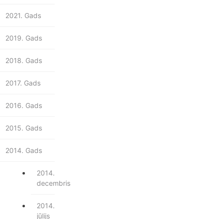
2021. Gads
2019. Gads
2018. Gads
2017. Gads
2016. Gads
2015. Gads
2014. Gads
2014.
decembris
2014.
jūlijs