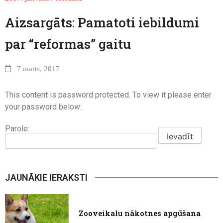
Aizsargāts: Pamatoti iebildumi
par “reformas” gaitu
7 marts, 2017
This content is password protected. To view it please enter
your password below:
Parole:
JAUNĀKIE IERAKSTI
Zooveikalu nākotnes apgūšana