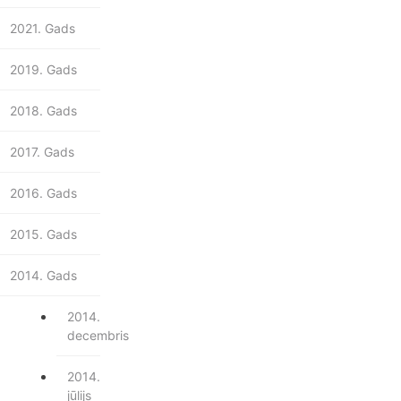
2021. Gads
2019. Gads
2018. Gads
2017. Gads
2016. Gads
2015. Gads
2014. Gads
2014.
decembris
2014.
jūlijs