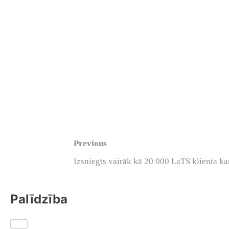
Previous
Izsniegts vairāk kā 20 000 LaTS klienta ka
Palīdzība