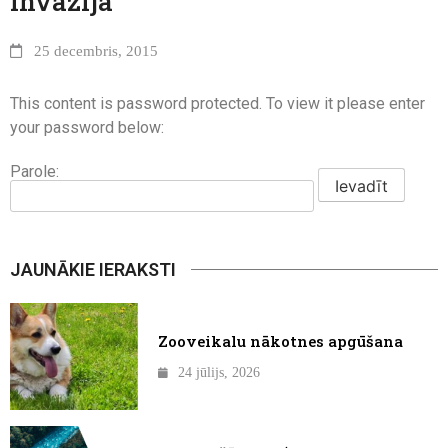
invāzija
25 decembris, 2015
This content is password protected. To view it please enter
your password below:
Parole:
JAUNĀKIE IERAKSTI
Zooveikalu nākotnes apgūšana
24 jūlijs, 2026