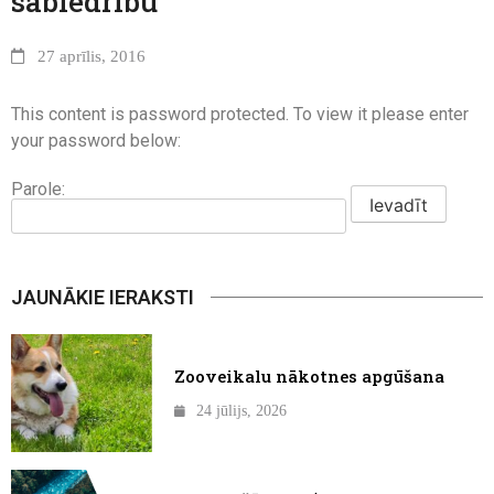
sabiedrību
27 aprīlis, 2016
This content is password protected. To view it please enter
your password below:
Parole:
JAUNĀKIE IERAKSTI
Zooveikalu nākotnes apgūšana
24 jūlijs, 2026