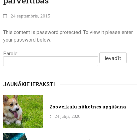
pārvērtības
24 septembris, 2015
This content is password protected. To view it please enter
your password below:
Parole:
JAUNĀKIE IERAKSTI
Zooveikalu nākotnes apgūšana
24 jūlijs, 2026