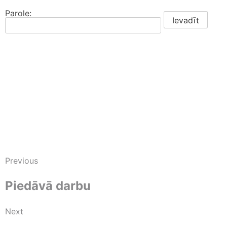
Parole:
Previous
Piedāvā darbu
Next