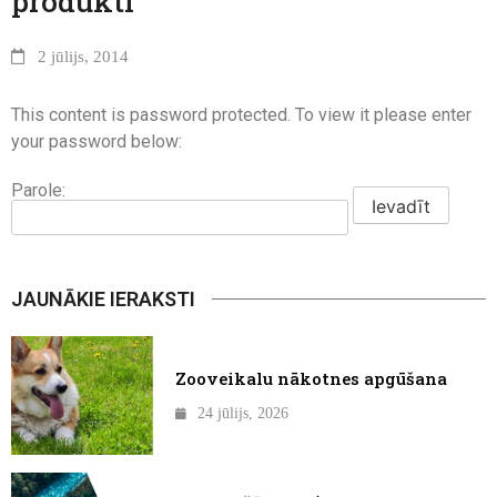
produkti
2 jūlijs, 2014
This content is password protected. To view it please enter
your password below:
Parole:
JAUNĀKIE IERAKSTI
Zooveikalu nākotnes apgūšana
24 jūlijs, 2026