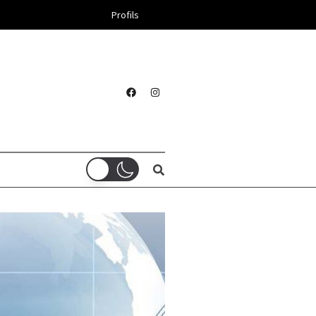
Profils