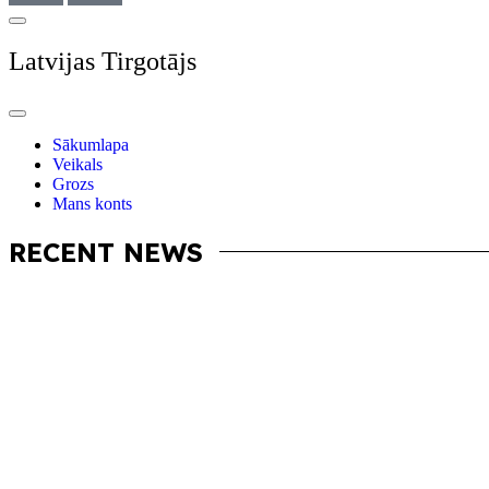
Latvijas Tirgotājs
Sākumlapa
Veikals
Grozs
Mans konts
RECENT NEWS