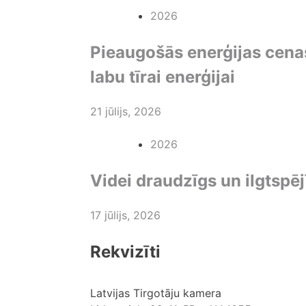
2026
Pieaugošās enerģijas cena
labu tīrai enerģijai
21 jūlijs, 2026
2026
Videi draudzīgs un ilgtspēj
17 jūlijs, 2026
Rekvizīti
Latvijas Tirgotāju kamera