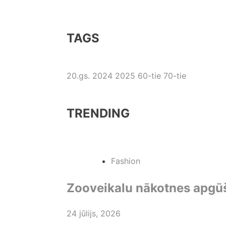
TAGS
20.gs.
2024
2025
60-tie
70-tie
TRENDING
Fashion
Zooveikalu nākotnes apgū
24 jūlijs, 2026