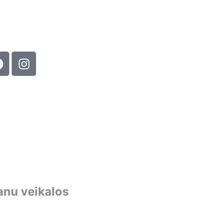
anu veikalos