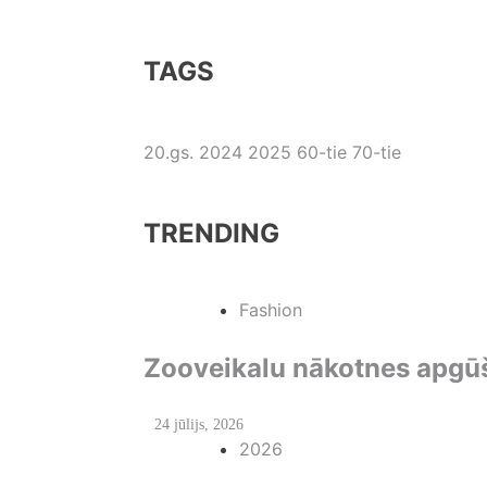
TAGS
20.gs.
2024
2025
60-tie
70-tie
TRENDING
Fashion
Zooveikalu nākotnes apgū
24 jūlijs, 2026
2026