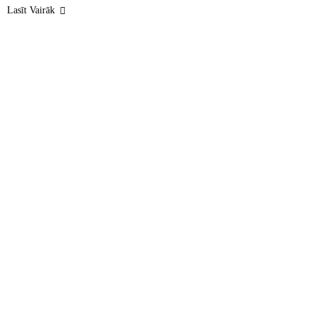
Lasīt Vairāk