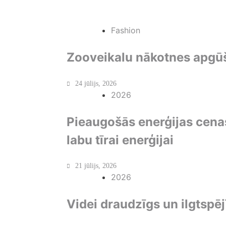
Fashion
Zooveikalu nākotnes apgū
24 jūlijs, 2026
2026
Pieaugošās enerģijas cena
labu tīrai enerģijai
21 jūlijs, 2026
2026
Videi draudzīgs un ilgtspēj