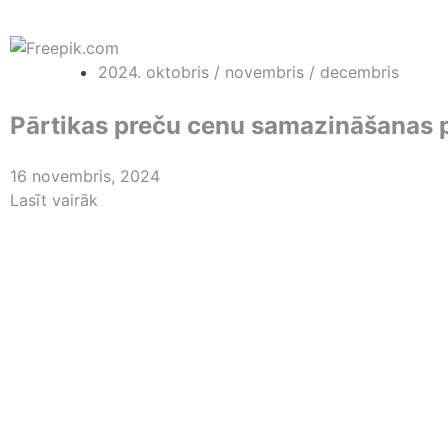
2024. oktobris / novembris / decembris
Pārtikas preču cenu samazināšanas 
16 novembris, 2024
Lasīt vairāk