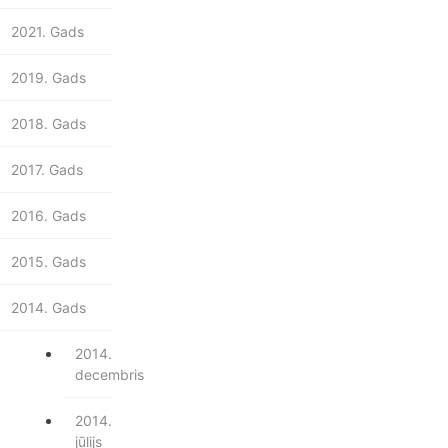
2021. Gads
2019. Gads
2018. Gads
2017. Gads
2016. Gads
2015. Gads
2014. Gads
2014.
decembris
2014.
jūlijs