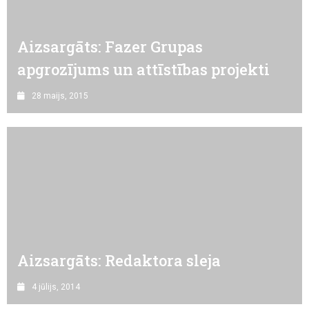
Aizsargāts: Fazer Grupas
apgrozījums un attīstības projekti
28 maijs, 2015
Aizsargāts: Redaktora sleja
4 jūlijs, 2014