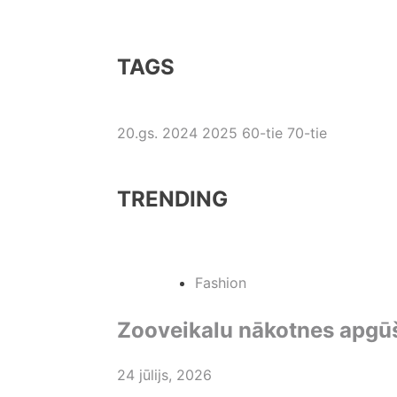
TAGS
20.gs.
2024
2025
60-tie
70-tie
TRENDING
Fashion
Zooveikalu nākotnes apgū
24 jūlijs, 2026