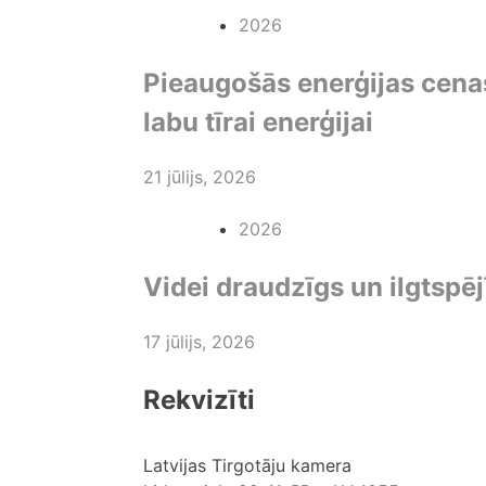
2026
Pieaugošās enerģijas cena
labu tīrai enerģijai
21 jūlijs, 2026
2026
Videi draudzīgs un ilgtspēj
17 jūlijs, 2026
Rekvizīti
Latvijas Tirgotāju kamera