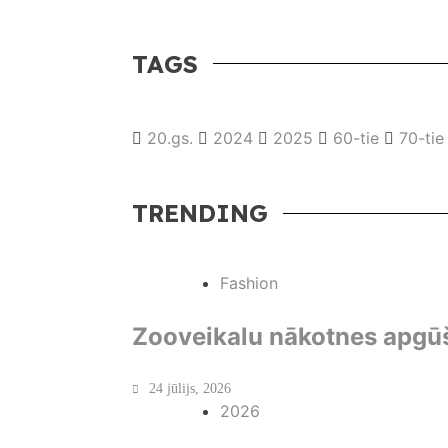
TAGS
20.gs.
2024
2025
60-tie
70-tie
TRENDING
Fashion
Zooveikalu nākotnes apgū
24 jūlijs, 2026
2026